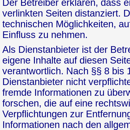
Der Betreiber erklären, dass e
verlinkten Seiten distanziert. 
technischen Möglichkeiten, auf 
Einfluss zu nehmen.
Als Dienstanbieter ist der Be
eigene Inhalte auf diesen Sei
verantwortlich. Nach §§ 8 bis 
Dienstanbieter nicht verpflicht
fremde Informationen zu übe
forschen, die auf eine rechtswi
Verpflichtungen zur Entfernu
Informationen nach den allge