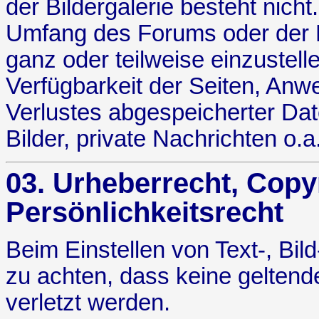
der Bildergalerie besteht nicht
Umfang des Forums oder der Bi
ganz oder teilweise einzustell
Verfügbarkeit der Seiten, An
Verlustes abgespeicherter Da
Bilder, private Nachrichten o.
03. Urheberrecht, Copy
Persönlichkeitsrecht
Beim Einstellen von Text-, Bild
zu achten, dass keine gelte
verletzt werden.