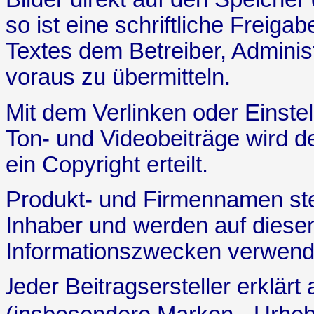
so ist eine schriftliche Freiga
Textes dem Betreiber, Adminis
voraus zu übermitteln.
Mit dem Verlinken oder Einstelle
Ton- und Videobeiträge wird d
ein Copyright erteilt.
Produkt- und Firmennamen ste
Inhaber und werden auf diesen
Informationszwecken verwend
eder Beitragsersteller erklärt
J