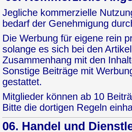
Jegliche kommerzielle Nutzung
bedarf der Genehmigung durch
Die Werbung für eigene rein pr
solange es sich bei den Artike
Zusammenhang mit den Inhalte
Sonstige Beiträge mit Werbung
gestattet.
Mitglieder
können ab 10 Beiträg
Bitte die dortigen Regeln einha
06. Handel und Dienstl