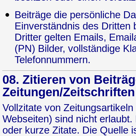
Beiträge die persönliche Da
Einverständnis des Dritten 
Dritter gelten Emails, Emai
(PN) Bilder, vollständige 
Telefonnummern.
08. Zitieren von Beiträ
Zeitungen/Zeitschrifte
Vollzitate von Zeitungsartikel
Webseiten) sind nicht erlaub
oder kurze Zitate. Die Quelle