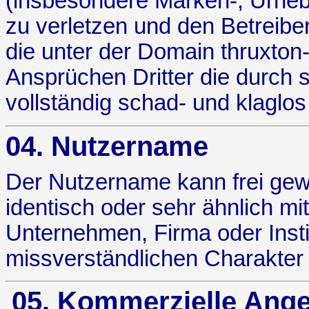
(insbesondere Marken-, Urhebe
zu verletzen und den Betreibe
die unter der Domain thruxton
Ansprüchen Dritter die durch 
vollständig schad- und klaglos
04. Nutzername
Der Nutzername kann frei gewä
identisch oder sehr ähnlich 
Unternehmen, Firma oder Insti
missverständlichen Charakter
05. Kommerzielle Ang