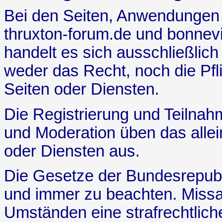
Bei den Seiten, Anwendungen 
thruxton-forum.de und bonnevi
handelt es sich ausschließlic
weder das Recht, noch die Pfl
Seiten oder Diensten.
Die Registrierung und Teilnahm
und Moderation üben das allei
oder Diensten aus.
Die Gesetze der Bundesrepubl
und immer zu beachten. Miss
Umständen eine strafrechtlich