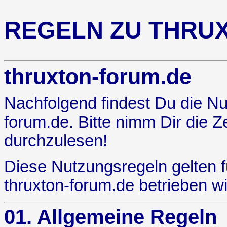
REGELN ZU THRU
thruxton-forum.de
Nachfolgend findest Du die Nu
forum.de. Bitte nimm Dir die Ze
durchzulesen!
Diese Nutzungsregeln gelten 
thruxton-forum.de betrieben wi
01. Allgemeine Regeln