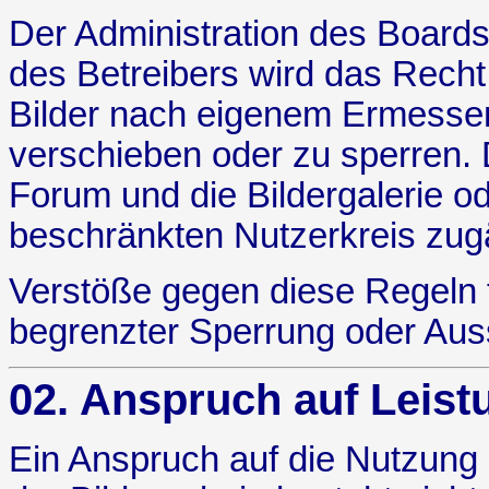
Der Administration des Boards
des Betreibers wird das Recht 
Bilder nach eigenem Ermessen
verschieben oder zu sperren. 
Forum und die Bildergalerie o
beschränkten Nutzerkreis zug
Verstöße gegen diese Regeln f
begrenzter Sperrung oder Aus
02. Anspruch auf Leist
Ein Anspruch auf die Nutzung