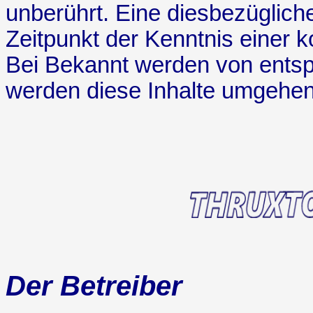
unberührt. Eine diesbezüglich
Zeitpunkt der Kenntnis einer 
Bei Bekannt werden von ents
werden diese Inhalte umgehend
Der Betreiber