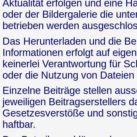
Aktualität erfolgen und eine 
oder der Bildergalerie die unt
betrieben werden ausgeschlos
Das Herunterladen und die Be
Informationen erfolgt auf eige
keinerlei Verantwortung für S
oder die Nutzung von Dateien 
Einzelne Beiträge stellen auss
jeweiligen Beitragserstellers da
Gesetzesverstöße und sonstig
haftbar.