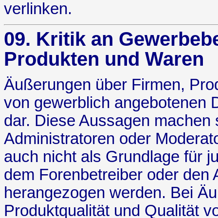
verlinken.
09. Kritik an Gewerbebe
Produkten und Waren
Äußerungen über Firmen, Produ
von gewerblich angebotenen Di
dar. Diese Aussagen machen si
Administratoren oder Moderato
auch nicht als Grundlage für
dem Forenbetreiber oder den 
herangezogen werden. Bei Äu
Produktqualität und Qualität 