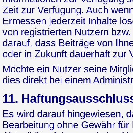
Zeit zur Verfügung. Auch wen
Ermessen jederzeit Inhalte lö
von registrierten Nutzern bzw.
darauf, dass Beiträge von Ihn
oder in Zukunft dauerhaft zur
Möchte ein Nutzer seine Mitg
dies direkt bei einem Administ
11. Haftungsausschlus
Es wird darauf hingewiesen, da
Bearbeitung ohne Gewähr für Ri