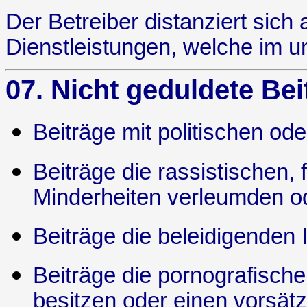
Der Betreiber distanziert sich
Dienstleistungen, welche im u
07. Nicht geduldete Bei
Beiträge mit politischen ode
Beiträge die rassistischen, 
Minderheiten verleumden od
Beiträge die beleidigenden I
Beiträge die pornografische
besitzen oder einen vorsätz