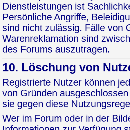
Dienstleistungen ist Sachlichk
Persönliche Angriffe, Beleid
sind nicht zulässig. Fälle vo
Warenreklamation sind zwisch
des Forums auszutragen.
10. Löschung von Nutz
Registrierte Nutzer können je
von Gründen ausgeschlossen 
sie gegen diese Nutzungsrege
Wer im Forum oder in der Bilde
Informationen zur Verfügung ste