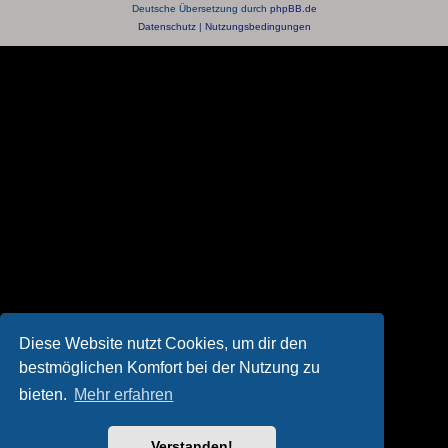
Deutsche Übersetzung durch
phpBB.de
Datenschutz
|
Nutzungsbedingungen
Diese Website nutzt Cookies, um dir den
bestmöglichen Komfort bei der Nutzung zu
bieten.
Mehr erfahren
Verstanden!