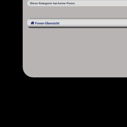
Diese Kategorie hat keine Foren.
Foren-Übersicht