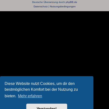
Deutsche Übersetzung durch
phpBB.de
Datenschutz
|
Nutzungsbedingungen
Diese Website nutzt Cookies, um dir den
bestmöglichen Komfort bei der Nutzung zu
bieten.
Mehr erfahren
Verstanden!