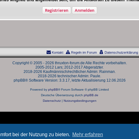
Registrieren
Anmelden
Kontakt
Regeln im Forum
Datenschutzerklärung
Copyright © 2005 - 2026 thruxton-forum.de Alle Rechte vorbehalten.
2005-2012 Lars; 2012-2017 Abgeratzter.
2018-2026 Kaufmännisch/rechtlicher Admin: Rainman.
2018-2026 technischer Admin: Paule.
phpBB® Software Version: 3.3.17, letzte Aktualisierung 12.06.2026
Powered by
phpBB
® Forum Software © phpBB Limited
Deutsche Übersetzung durch
phpBB.de
Datenschutz
|
Nutzungsbedingungen
mfort bei der Nutzung zu bieten.
Mehr erfahren