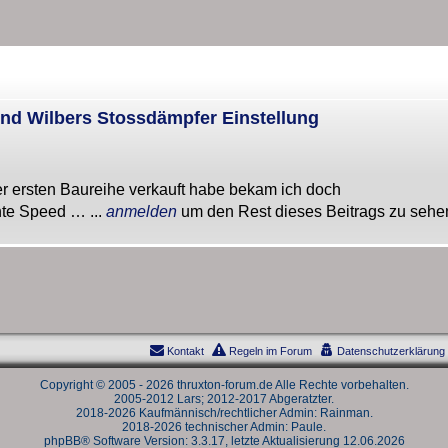
und Wilbers Stossdämpfer Einstellung
r ersten Baureihe verkauft habe bekam ich doch
te Speed … ...
anmelden
um den Rest dieses Beitrags zu sehe
Kontakt
Regeln im Forum
Datenschutzerklärung
Copyright © 2005 - 2026 thruxton-forum.de Alle Rechte vorbehalten.
2005-2012 Lars; 2012-2017 Abgeratzter.
2018-2026 Kaufmännisch/rechtlicher Admin: Rainman.
2018-2026 technischer Admin: Paule.
phpBB® Software Version: 3.3.17, letzte Aktualisierung 12.06.2026