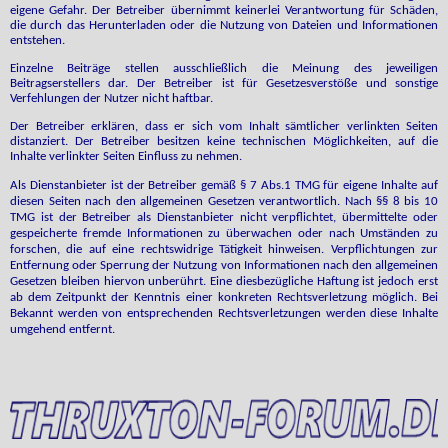
eigene Gefahr. Der Betreiber übernimmt keinerlei Verantwortung für Schäden,
die durch das Herunterladen oder die Nutzung von Dateien und Informationen
entstehen.
Einzelne Beiträge stellen ausschließlich die Meinung des jeweiligen
Beitragserstellers dar. Der Betreiber ist für Gesetzesverstöße und sonstige
Verfehlungen der Nutzer nicht haftbar.
Der Betreiber erklären, dass er sich vom Inhalt sämtlicher verlinkten Seiten
distanziert. Der Betreiber besitzen keine technischen Möglichkeiten, auf die
Inhalte verlinkter Seiten Einfluss zu nehmen.
Als Dienstanbieter ist der Betreiber gemäß § 7 Abs.1 TMG für eigene Inhalte auf
diesen Seiten nach den allgemeinen Gesetzen verantwortlich. Nach §§ 8 bis 10
TMG ist der Betreiber als Dienstanbieter nicht verpflichtet, übermittelte oder
gespeicherte fremde Informationen zu überwachen oder nach Umständen zu
forschen, die auf eine rechtswidrige Tätigkeit hinweisen. Verpflichtungen zur
Entfernung oder Sperrung der Nutzung von Informationen nach den allgemeinen
Gesetzen bleiben hiervon unberührt. Eine diesbezügliche Haftung ist jedoch erst
ab dem Zeitpunkt der Kenntnis einer konkreten Rechtsverletzung möglich. Bei
Bekannt werden von entsprechenden Rechtsverletzungen werden diese Inhalte
umgehend entfernt.