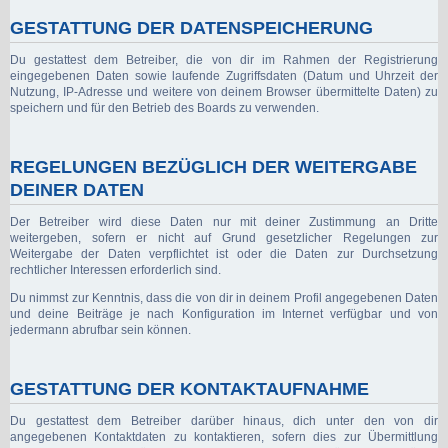
GESTATTUNG DER DATENSPEICHERUNG
Du gestattest dem Betreiber, die von dir im Rahmen der Registrierung
eingegebenen Daten sowie laufende Zugriffsdaten (Datum und Uhrzeit der
Nutzung, IP-Adresse und weitere von deinem Browser übermittelte Daten) zu
speichern und für den Betrieb des Boards zu verwenden.
REGELUNGEN BEZÜGLICH DER WEITERGABE
DEINER DATEN
Der Betreiber wird diese Daten nur mit deiner Zustimmung an Dritte
weitergeben, sofern er nicht auf Grund gesetzlicher Regelungen zur
Weitergabe der Daten verpflichtet ist oder die Daten zur Durchsetzung
rechtlicher Interessen erforderlich sind.
Du nimmst zur Kenntnis, dass die von dir in deinem Profil angegebenen Daten
und deine Beiträge je nach Konfiguration im Internet verfügbar und von
jedermann abrufbar sein können.
GESTATTUNG DER KONTAKTAUFNAHME
Du gestattest dem Betreiber darüber hinaus, dich unter den von dir
angegebenen Kontaktdaten zu kontaktieren, sofern dies zur Übermittlung