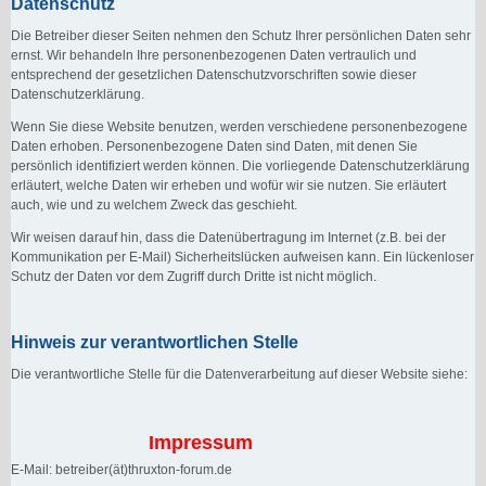
Datenschutz
Die Betreiber dieser Seiten nehmen den Schutz Ihrer persönlichen Daten sehr
ernst. Wir behandeln Ihre personenbezogenen Daten vertraulich und
entsprechend der gesetzlichen Datenschutzvorschriften sowie dieser
Datenschutzerklärung.
Wenn Sie diese Website benutzen, werden verschiedene personenbezogene
Daten erhoben. Personenbezogene Daten sind Daten, mit denen Sie
persönlich identifiziert werden können. Die vorliegende Datenschutzerklärung
erläutert, welche Daten wir erheben und wofür wir sie nutzen. Sie erläutert
auch, wie und zu welchem Zweck das geschieht.
Wir weisen darauf hin, dass die Datenübertragung im Internet (z.B. bei der
Kommunikation per E-Mail) Sicherheitslücken aufweisen kann. Ein lückenloser
Schutz der Daten vor dem Zugriff durch Dritte ist nicht möglich.
Hinweis zur verantwortlichen Stelle
Die verantwortliche Stelle für die Datenverarbeitung auf dieser Website siehe:
Impressum
E-Mail: betreiber(ät)thruxton-forum.de