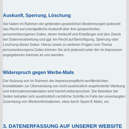
Auskunft, Sperrung, Löschung
Sie haben im Rahmen der geltenden gesetzlichen Bestimmungen jederzeit
das Recht auf unentgeltliche Auskunft über Ihre gespeicherten
personenbezogenen Daten, deren Herkunft und Empfänger und den Zweck
der Datenverarbeitung und ggf. ein Recht auf Berichtigung, Sperrung oder
Löschung dieser Daten. Hierzu sowie zu weiteren Fragen zum Thema
personenbezogene Daten können Sie sich jederzeit unter der im Impressum
angegebenen Adresse an uns wenden.
Widerspruch gegen Werbe-Mails
Der Nutzung von im Rahmen der Impressumspflicht veröffentlichten
Kontaktdaten zur Übersendung von nicht ausdrücklich angeforderter Werbung
und Informationsmaterialien wird hiermit widersprochen. Die Betreiber der
Seiten behalten sich ausdrücklich rechtliche Schritte im Falle der unverlangten
Zusendung von Werbeinformationen, etwa durch Spam-E-Mails, vor.
3. DATENERFASSUNG AUF UNSERER WEBSITE