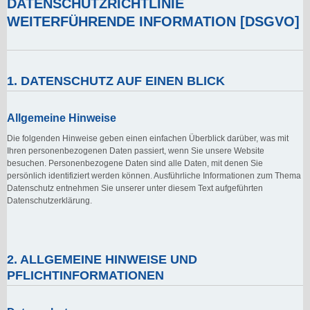
DATENSCHUTZRICHTLINIE
WEITERFÜHRENDE INFORMATION [DSGVO]
1. DATENSCHUTZ AUF EINEN BLICK
Allgemeine Hinweise
Die folgenden Hinweise geben einen einfachen Überblick darüber, was mit
Ihren personenbezogenen Daten passiert, wenn Sie unsere Website
besuchen. Personenbezogene Daten sind alle Daten, mit denen Sie
persönlich identifiziert werden können. Ausführliche Informationen zum Thema
Datenschutz entnehmen Sie unserer unter diesem Text aufgeführten
Datenschutzerklärung.
2. ALLGEMEINE HINWEISE UND
PFLICHTINFORMATIONEN