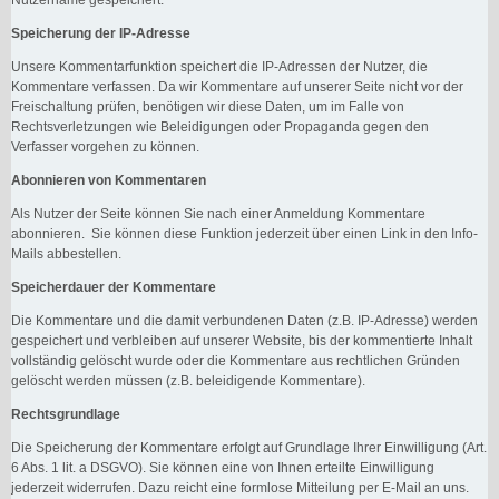
Speicherung der IP-Adresse
Unsere Kommentarfunktion speichert die IP-Adressen der Nutzer, die
Kommentare verfassen. Da wir Kommentare auf unserer Seite nicht vor der
Freischaltung prüfen, benötigen wir diese Daten, um im Falle von
Rechtsverletzungen wie Beleidigungen oder Propaganda gegen den
Verfasser vorgehen zu können.
Abonnieren von Kommentaren
Als Nutzer der Seite können Sie nach einer Anmeldung Kommentare
abonnieren. Sie können diese Funktion jederzeit über einen Link in den Info-
Mails abbestellen.
Speicherdauer der Kommentare
Die Kommentare und die damit verbundenen Daten (z.B. IP-Adresse) werden
gespeichert und verbleiben auf unserer Website, bis der kommentierte Inhalt
vollständig gelöscht wurde oder die Kommentare aus rechtlichen Gründen
gelöscht werden müssen (z.B. beleidigende Kommentare).
Rechtsgrundlage
Die Speicherung der Kommentare erfolgt auf Grundlage Ihrer Einwilligung (Art.
6 Abs. 1 lit. a DSGVO). Sie können eine von Ihnen erteilte Einwilligung
jederzeit widerrufen. Dazu reicht eine formlose Mitteilung per E-Mail an uns.