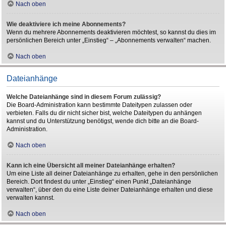
Nach oben
Wie deaktiviere ich meine Abonnements?
Wenn du mehrere Abonnements deaktivieren möchtest, so kannst du dies im
persönlichen Bereich unter „Einstieg“ – „Abonnements verwalten“ machen.
Nach oben
Dateianhänge
Welche Dateianhänge sind in diesem Forum zulässig?
Die Board-Administration kann bestimmte Dateitypen zulassen oder
verbieten. Falls du dir nicht sicher bist, welche Dateitypen du anhängen
kannst und du Unterstützung benötigst, wende dich bitte an die Board-
Administration.
Nach oben
Kann ich eine Übersicht all meiner Dateianhänge erhalten?
Um eine Liste all deiner Dateianhänge zu erhalten, gehe in den persönlichen
Bereich. Dort findest du unter „Einstieg“ einen Punkt „Dateianhänge
verwalten“, über den du eine Liste deiner Dateianhänge erhalten und diese
verwalten kannst.
Nach oben