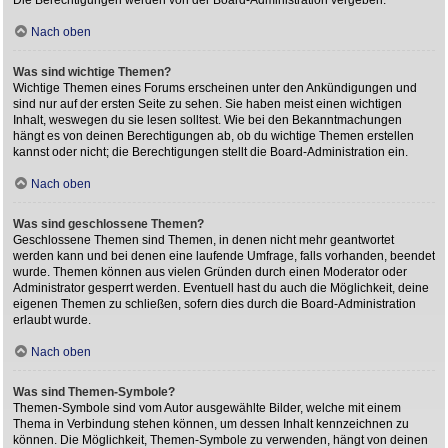
Nach oben
Was sind wichtige Themen?
Wichtige Themen eines Forums erscheinen unter den Ankündigungen und
sind nur auf der ersten Seite zu sehen. Sie haben meist einen wichtigen
Inhalt, weswegen du sie lesen solltest. Wie bei den Bekanntmachungen
hängt es von deinen Berechtigungen ab, ob du wichtige Themen erstellen
kannst oder nicht; die Berechtigungen stellt die Board-Administration ein.
Nach oben
Was sind geschlossene Themen?
Geschlossene Themen sind Themen, in denen nicht mehr geantwortet
werden kann und bei denen eine laufende Umfrage, falls vorhanden, beendet
wurde. Themen können aus vielen Gründen durch einen Moderator oder
Administrator gesperrt werden. Eventuell hast du auch die Möglichkeit, deine
eigenen Themen zu schließen, sofern dies durch die Board-Administration
erlaubt wurde.
Nach oben
Was sind Themen-Symbole?
Themen-Symbole sind vom Autor ausgewählte Bilder, welche mit einem
Thema in Verbindung stehen können, um dessen Inhalt kennzeichnen zu
können. Die Möglichkeit, Themen-Symbole zu verwenden, hängt von deinen