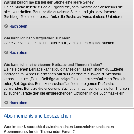
Warum bekomme ich bei der Suche eine leere Seite?
Deine Suche lieferte zu viele Ergebnisse, somit konnte der Webserver sie
nicht verarbeiten. Benutze die erweiterte Suche und gib spezifischere
Suchbegriffe ein oder beschränke die Suche auf verschiedene Unterforen.
Nach oben
Wie kann ich nach Mitgliedern suchen?
Gehe zur Mitgliederliste und klicke auf „Nach einem Mitglied suchen“.
Nach oben
Wie kann ich meine eigenen Beiträge und Themen finden?
Deine eigenen Beiträge kannst du dir anzeigen lassen, indem du „Eigene
Beiträge“ im Schnellzugriff oben auf der Boardseite auswählst. Alternativ
kannst du auch „Deine Beiträge anzeigen“ in deinem persönlichen Bereich
oder „Beiträge des Benutzers suchen“ auf deiner eigenen Profilseite
verwenden. Benutze die erweiterte Suche, um nach von dir erstellen Themen
zu suchen. Trage dort die entsprechenden Optionen in die Suchmaske ein.
Nach oben
Abonnements und Lesezeichen
Was ist der Unterschied zwischen einem Lesezeichen und einem
Abonnements für ein Thema oder Forum?