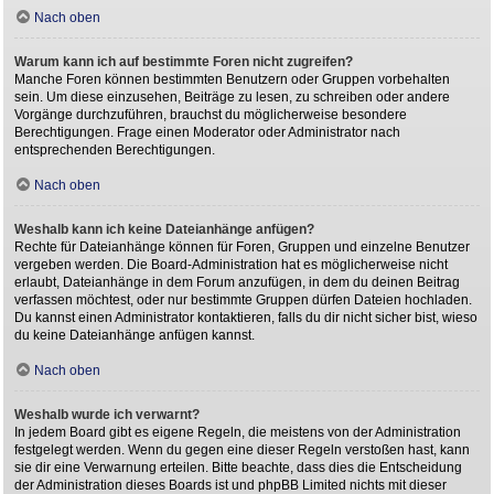
Nach oben
Warum kann ich auf bestimmte Foren nicht zugreifen?
Manche Foren können bestimmten Benutzern oder Gruppen vorbehalten
sein. Um diese einzusehen, Beiträge zu lesen, zu schreiben oder andere
Vorgänge durchzuführen, brauchst du möglicherweise besondere
Berechtigungen. Frage einen Moderator oder Administrator nach
entsprechenden Berechtigungen.
Nach oben
Weshalb kann ich keine Dateianhänge anfügen?
Rechte für Dateianhänge können für Foren, Gruppen und einzelne Benutzer
vergeben werden. Die Board-Administration hat es möglicherweise nicht
erlaubt, Dateianhänge in dem Forum anzufügen, in dem du deinen Beitrag
verfassen möchtest, oder nur bestimmte Gruppen dürfen Dateien hochladen.
Du kannst einen Administrator kontaktieren, falls du dir nicht sicher bist, wieso
du keine Dateianhänge anfügen kannst.
Nach oben
Weshalb wurde ich verwarnt?
In jedem Board gibt es eigene Regeln, die meistens von der Administration
festgelegt werden. Wenn du gegen eine dieser Regeln verstoßen hast, kann
sie dir eine Verwarnung erteilen. Bitte beachte, dass dies die Entscheidung
der Administration dieses Boards ist und phpBB Limited nichts mit dieser