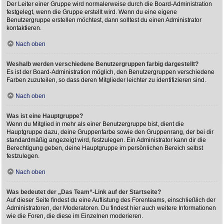
Der Leiter einer Gruppe wird normalerweise durch die Board-Administration
festgelegt, wenn die Gruppe erstellt wird. Wenn du eine eigene
Benutzergruppe erstellen möchtest, dann solltest du einen Administrator
kontaktieren.
Nach oben
Weshalb werden verschiedene Benutzergruppen farbig dargestellt?
Es ist der Board-Administration möglich, den Benutzergruppen verschiedene
Farben zuzuteilen, so dass deren Mitglieder leichter zu identifizieren sind.
Nach oben
Was ist eine Hauptgruppe?
Wenn du Mitglied in mehr als einer Benutzergruppe bist, dient die
Hauptgruppe dazu, deine Gruppenfarbe sowie den Gruppenrang, der bei dir
standardmäßig angezeigt wird, festzulegen. Ein Administrator kann dir die
Berechtigung geben, deine Hauptgruppe im persönlichen Bereich selbst
festzulegen.
Nach oben
Was bedeutet der „Das Team“-Link auf der Startseite?
Auf dieser Seite findest du eine Auflistung des Forenteams, einschließlich der
Administratoren, der Moderatoren. Du findest hier auch weitere Informationen
wie die Foren, die diese im Einzelnen moderieren.