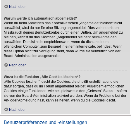
Nach oben
Warum werde ich automatisch abgemeldet?
Wenn du beim Anmelden das Kontrollkästchen „Angemeldet bleiben“ nicht
auswählst, wirst du nur für eine Sitzung angemeldet. Dies verhindert den
Missbrauch deines Benutzerkontos durch einen Dritten. Um angemeldet zu
bleiben, kannst du das Kästchen „Angemeldet bleiben“ beim Anmelden
auswählen. Dies ist nicht empfehlenswert, wenn du dich an einem
öffentlichen Computer, zum Beispiel in einem Internetcafé, befindest. Wenn
diese Option nicht zur Verfügung steht, dann wurde sie vermutlich von der
Board-Administration ausgeschaltet.
Nach oben
Wozu ist die Funktion „Alle Cookies löschen“?
„Alle Cookies löschen“ löscht die Cookies, die phpBB erstellt hat und die
dafür sorgen, dass du im Forum angemeldet bleibst. Außerdem ermöglichen
Cookies einige Funktionen, wie beispielsweise den „Gelesen“-Status – sofern
sie von der Board-Administration aktiviert wurden. Wenn du Probleme bei der
An- oder Abmeldung hast, kann es helfen, wenn du die Cookies löscht.
Nach oben
Benutzerpräferenzen und -einstellungen