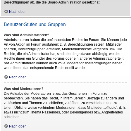
Berechtigungen ab, die die Board-Administration gesetzt hat.
Nach oben
Benutzer-Stufen und Gruppen
Was sind Administratoren?
Administratoren haben die umfassendsten Rechte im Forum. Sie können jede
Art von Aktion im Forum ausführen; z. B. Berechtigungen setzen, Mitglieder
sperren, Benutzergruppen erstellen, Moderationsrechte vergeben usw. Die
Rechte, die ein Administrator hat, sind allerdings davon abhängig, welche
Rechte ihnen ein Gründer des Forums oder ein anderer Administrator erteilt
hat. Administratoren können auch volle Moderationsberechtigungen haben,
wenn ihnen das entsprechende Recht erteilt wurde.
Nach oben
Was sind Moderatoren?
Die Aufgabe der Moderatoren ist es, das Geschehen im Forum zu
beobachten. Sie haben das Recht, in ihrem Bereich Beiträge zu ändern und
zu löschen und Themen zu schließen, zu öffnen, zu verschieben und zu
teilen. Üblicherweise verhindern Moderatoren, dass Mitglieder „offtopic“, d. h.
etwas nicht zum Thema Passendes, oder Beleidigendes bzw. Angreifendes
schreiben.
Nach oben